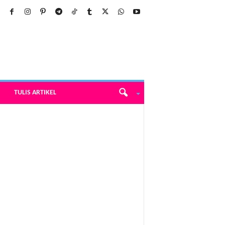
TULIS ARTIKEL