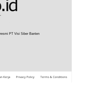
resmi PT Visi Siber Banten
n Kerja
Privacy Policy
Terms & Conditions