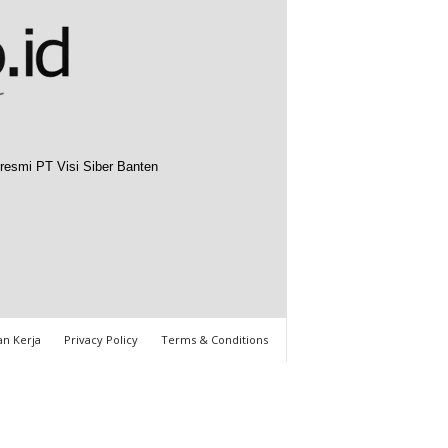
resmi PT Visi Siber Banten
n Kerja
Privacy Policy
Terms & Conditions