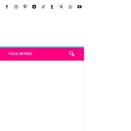
TULIS ARTIKEL