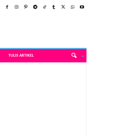
TULIS ARTIKEL