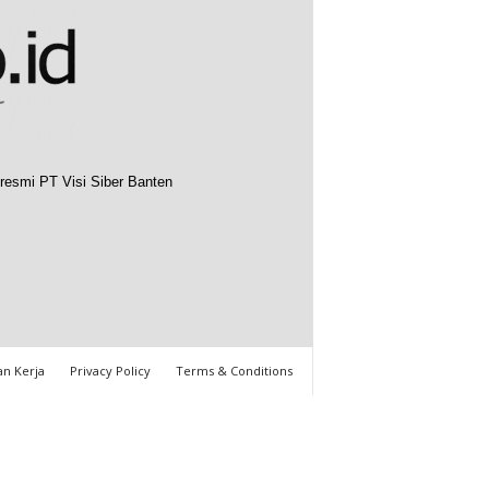
resmi PT Visi Siber Banten
n Kerja
Privacy Policy
Terms & Conditions