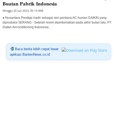
Buatan Pabrik Indonesia
Minggu 20 Juli 2025, 00:16 WIB
● Nusantara Prestige hadir sebagai seri perdana AC hunian DAIKIN yang
diproduksi SERANG - Setelah resmi diperkenalkan pada akhir bulan lalu, PT
Daikin Airconditioning Indonesia...
Baca berita lebih cepat lewat
aplikasi BantenNews.co.id