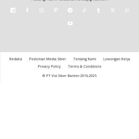
Redaksi
Pedoman Media Siber
Tentang Kami
Lowongan Kerja
Privacy Policy
Terms & Conditions
© PT Visi Siber Banten 2016-2025