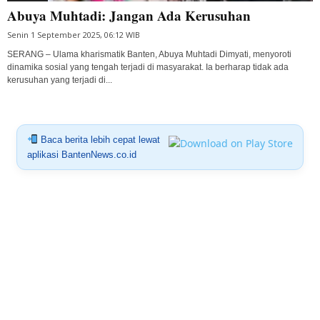
Abuya Muhtadi: Jangan Ada Kerusuhan
Senin 1 September 2025, 06:12 WIB
SERANG – Ulama kharismatik Banten, Abuya Muhtadi Dimyati, menyoroti
dinamika sosial yang tengah terjadi di masyarakat. Ia berharap tidak ada
kerusuhan yang terjadi di...
Baca berita lebih cepat lewat
aplikasi BantenNews.co.id