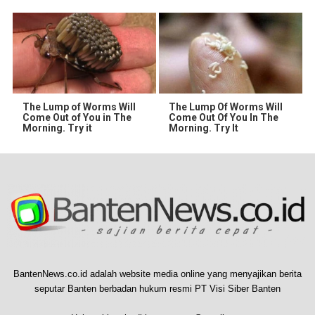
The Lump of Worms Will
The Lump Of Worms Will
Come Out of You in The
Come Out Of You In The
Morning. Try it
Morning. Try It
BantenNews.co.id adalah website media online yang menyajikan berita
seputar Banten berbadan hukum resmi PT Visi Siber Banten