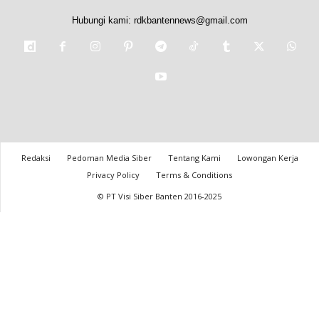
Hubungi kami:
rdkbantennews@gmail.com
Redaksi
Pedoman Media Siber
Tentang Kami
Lowongan Kerja
Privacy Policy
Terms & Conditions
© PT Visi Siber Banten 2016-2025