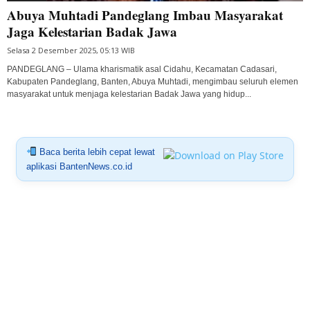
Abuya Muhtadi Pandeglang Imbau Masyarakat
Jaga Kelestarian Badak Jawa
Selasa 2 Desember 2025, 05:13 WIB
PANDEGLANG – Ulama kharismatik asal Cidahu, Kecamatan Cadasari,
Kabupaten Pandeglang, Banten, Abuya Muhtadi, mengimbau seluruh elemen
masyarakat untuk menjaga kelestarian Badak Jawa yang hidup...
Baca berita lebih cepat lewat
aplikasi BantenNews.co.id