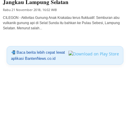
Jangkau Lampung Selatan
Rabu 21 November 2018, 16:02 WIB
CILEGON - Aktivitas Gunung Anak Krakatau terus fluktuatif. Semburan abu
vulkanik gunung api di Selat Sunda itu bahkan ke Pulau Sebesi, Lampung
Selatan. Menurut salah...
Baca berita lebih cepat lewat
aplikasi BantenNews.co.id