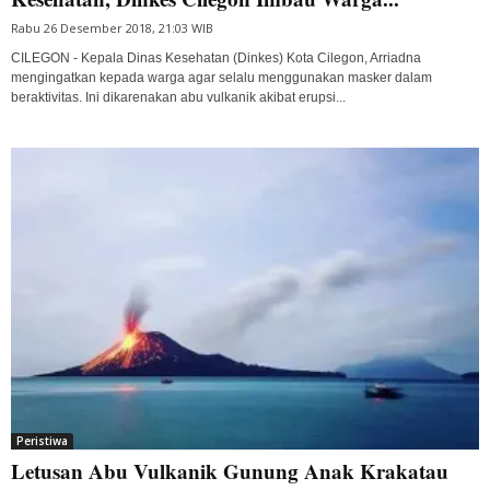
Rabu 26 Desember 2018, 21:03 WIB
CILEGON - Kepala Dinas Kesehatan (Dinkes) Kota Cilegon, Arriadna
mengingatkan kepada warga agar selalu menggunakan masker dalam
beraktivitas. Ini dikarenakan abu vulkanik akibat erupsi...
Peristiwa
Letusan Abu Vulkanik Gunung Anak Krakatau