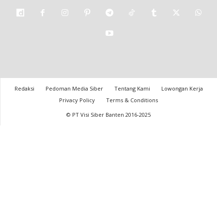
Redaksi
Pedoman Media Siber
Tentang Kami
Lowongan Kerja
Privacy Policy
Terms & Conditions
© PT Visi Siber Banten 2016-2025