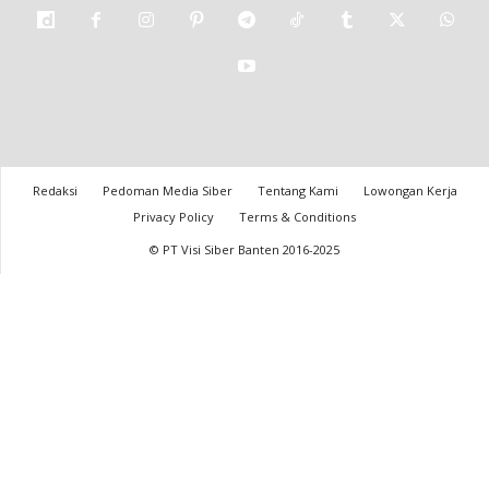
Redaksi
Pedoman Media Siber
Tentang Kami
Lowongan Kerja
Privacy Policy
Terms & Conditions
© PT Visi Siber Banten 2016-2025