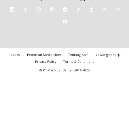
Redaksi
Pedoman Media Siber
Tentang Kami
Lowongan Kerja
Privacy Policy
Terms & Conditions
© PT Visi Siber Banten 2016-2025