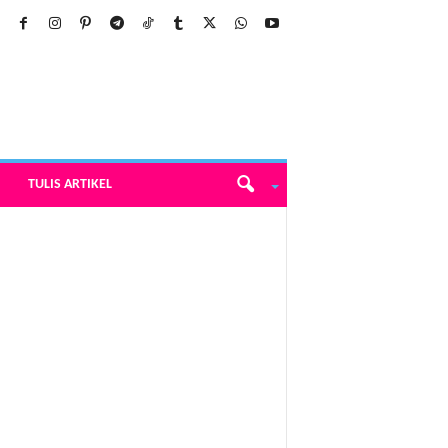
TULIS ARTIKEL