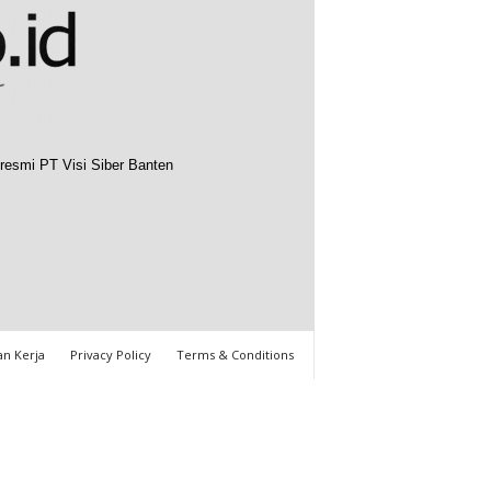
resmi PT Visi Siber Banten
n Kerja
Privacy Policy
Terms & Conditions