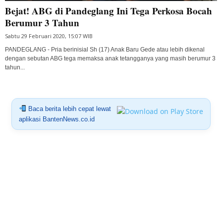
Bejat! ABG di Pandeglang Ini Tega Perkosa Bocah
Berumur 3 Tahun
Sabtu 29 Februari 2020, 15:07 WIB
PANDEGLANG - Pria berinisial Sh (17) Anak Baru Gede atau lebih dikenal
dengan sebutan ABG tega memaksa anak tetangganya yang masih berumur 3
tahun...
Baca berita lebih cepat lewat
aplikasi BantenNews.co.id