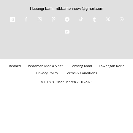
Hubungi kami:
rdkbantennews@gmail.com
Redaksi
Pedoman Media Siber
Tentang Kami
Lowongan Kerja
Privacy Policy
Terms & Conditions
© PT Visi Siber Banten 2016-2025