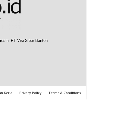
resmi PT Visi Siber Banten
n Kerja
Privacy Policy
Terms & Conditions