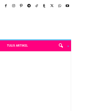
TULIS ARTIKEL