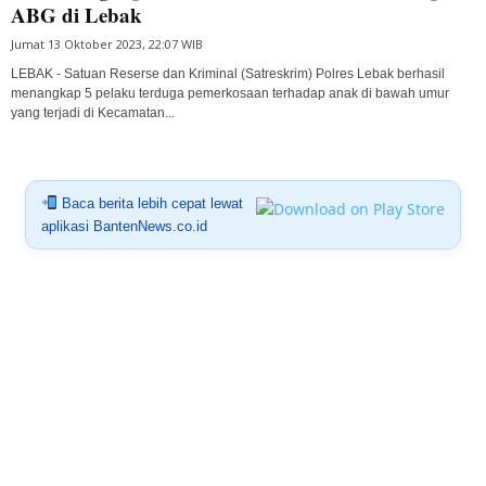
ABG di Lebak
Jumat 13 Oktober 2023, 22:07 WIB
LEBAK - Satuan Reserse dan Kriminal (Satreskrim) Polres Lebak berhasil
menangkap 5 pelaku terduga pemerkosaan terhadap anak di bawah umur
yang terjadi di Kecamatan...
Baca berita lebih cepat lewat
aplikasi BantenNews.co.id