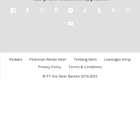
Redaksi
Pedoman Media Siber
Tentang Kami
Lowongan Kerja
Privacy Policy
Terms & Conditions
© PT Visi Siber Banten 2016-2025