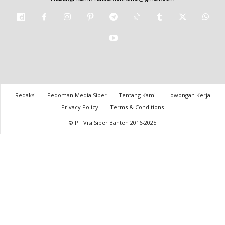
Redaksi
Pedoman Media Siber
Tentang Kami
Lowongan Kerja
Privacy Policy
Terms & Conditions
© PT Visi Siber Banten 2016-2025