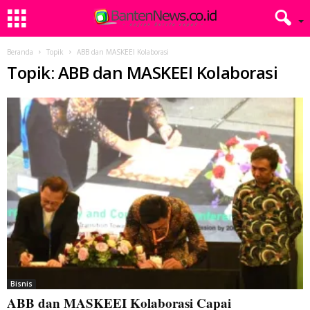
Beranda
Topik
ABB dan MASKEEI Kolaborasi
Topik: ABB dan MASKEEI Kolaborasi
Bisnis
ABB dan MASKEEI Kolaborasi Capai