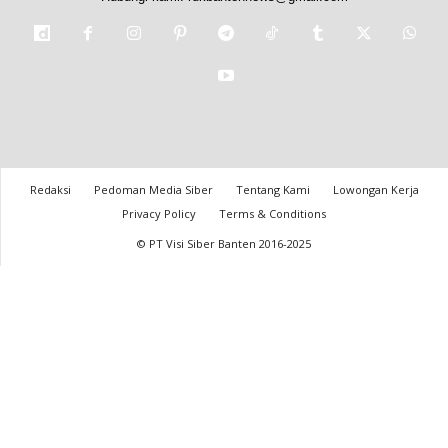
Redaksi
Pedoman Media Siber
Tentang Kami
Lowongan Kerja
Privacy Policy
Terms & Conditions
© PT Visi Siber Banten 2016-2025