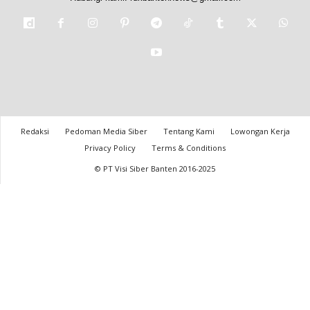
Redaksi
Pedoman Media Siber
Tentang Kami
Lowongan Kerja
Privacy Policy
Terms & Conditions
© PT Visi Siber Banten 2016-2025