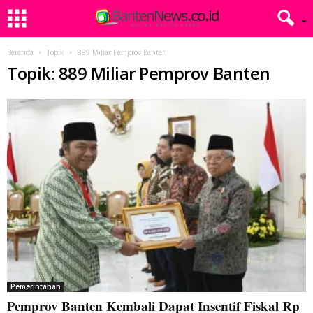
Beranda
Topik
889 Miliar Pemprov Banten
Topik: 889 Miliar Pemprov Banten
Pemerintahan
Pemprov Banten Kembali Dapat Insentif Fiskal Rp