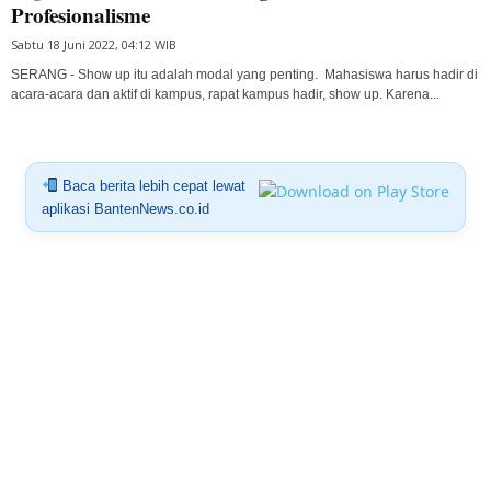
Profesionalisme
Sabtu 18 Juni 2022, 04:12 WIB
SERANG - Show up itu adalah modal yang penting. Mahasiswa harus hadir di
acara-acara dan aktif di kampus, rapat kampus hadir, show up. Karena...
Baca berita lebih cepat lewat
aplikasi BantenNews.co.id