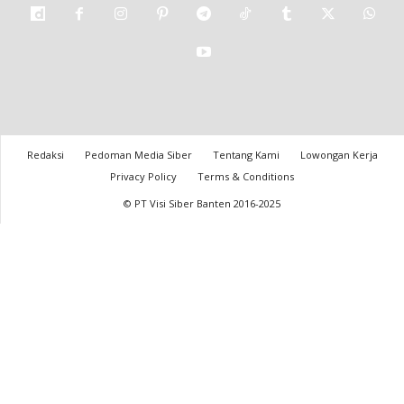
Redaksi
Pedoman Media Siber
Tentang Kami
Lowongan Kerja
Privacy Policy
Terms & Conditions
© PT Visi Siber Banten 2016-2025