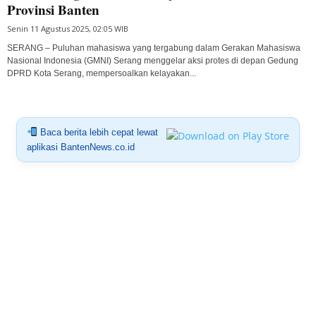
Provinsi Banten
Senin 11 Agustus 2025, 02:05 WIB
SERANG – Puluhan mahasiswa yang tergabung dalam Gerakan Mahasiswa
Nasional Indonesia (GMNI) Serang menggelar aksi protes di depan Gedung
DPRD Kota Serang, mempersoalkan kelayakan...
Baca berita lebih cepat lewat
aplikasi BantenNews.co.id