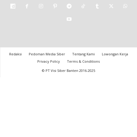
Redaksi
Pedoman Media Siber
Tentang Kami
Lowongan Kerja
Privacy Policy
Terms & Conditions
© PT Visi Siber Banten 2016-2025