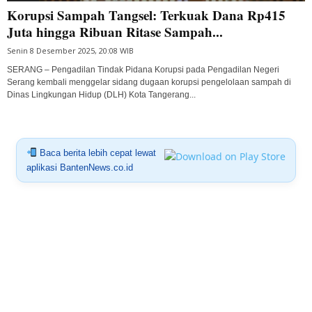
Korupsi Sampah Tangsel: Terkuak Dana Rp415
Juta hingga Ribuan Ritase Sampah...
Senin 8 Desember 2025, 20:08 WIB
SERANG – Pengadilan Tindak Pidana Korupsi pada Pengadilan Negeri
Serang kembali menggelar sidang dugaan korupsi pengelolaan sampah di
Dinas Lingkungan Hidup (DLH) Kota Tangerang...
Baca berita lebih cepat lewat
aplikasi BantenNews.co.id