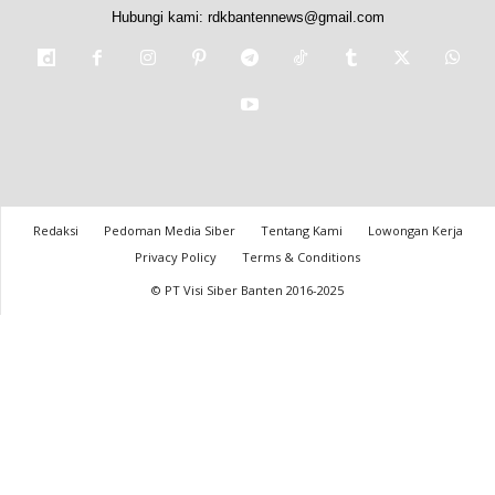
Hubungi kami:
rdkbantennews@gmail.com
Redaksi
Pedoman Media Siber
Tentang Kami
Lowongan Kerja
Privacy Policy
Terms & Conditions
© PT Visi Siber Banten 2016-2025