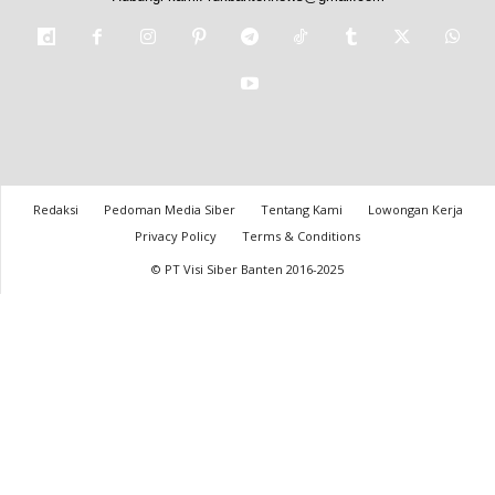
Redaksi
Pedoman Media Siber
Tentang Kami
Lowongan Kerja
Privacy Policy
Terms & Conditions
© PT Visi Siber Banten 2016-2025