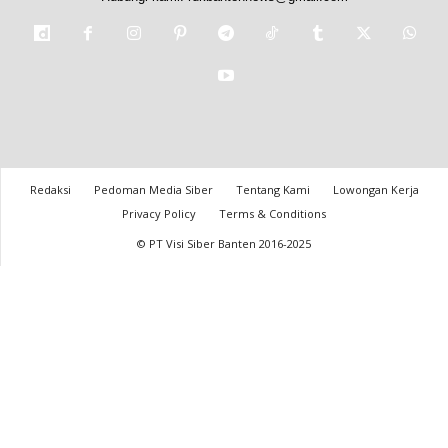
Redaksi
Pedoman Media Siber
Tentang Kami
Lowongan Kerja
Privacy Policy
Terms & Conditions
© PT Visi Siber Banten 2016-2025