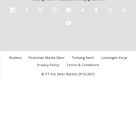
Redaksi
Pedoman Media Siber
Tentang Kami
Lowongan Kerja
Privacy Policy
Terms & Conditions
© PT Visi Siber Banten 2016-2025