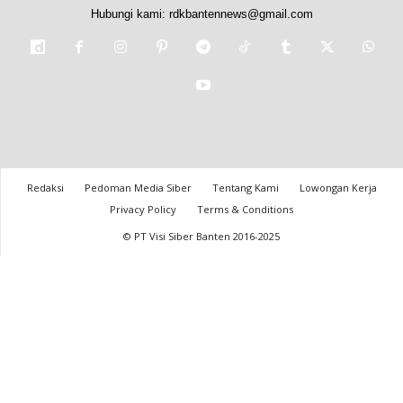
Hubungi kami:
rdkbantennews@gmail.com
Redaksi
Pedoman Media Siber
Tentang Kami
Lowongan Kerja
Privacy Policy
Terms & Conditions
© PT Visi Siber Banten 2016-2025