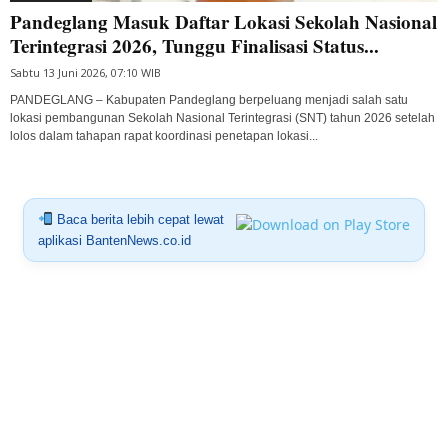
Pandeglang Masuk Daftar Lokasi Sekolah Nasional
Terintegrasi 2026, Tunggu Finalisasi Status...
Sabtu 13 Juni 2026, 07:10 WIB
PANDEGLANG – Kabupaten Pandeglang berpeluang menjadi salah satu
lokasi pembangunan Sekolah Nasional Terintegrasi (SNT) tahun 2026 setelah
lolos dalam tahapan rapat koordinasi penetapan lokasi...
Baca berita lebih cepat lewat
aplikasi BantenNews.co.id