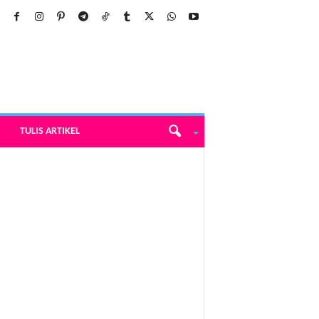
TULIS ARTIKEL