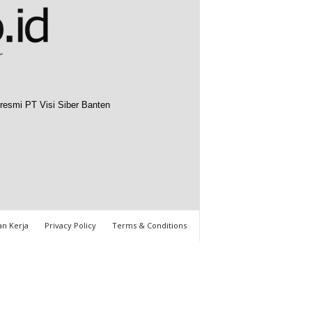
resmi PT Visi Siber Banten
n Kerja
Privacy Policy
Terms & Conditions