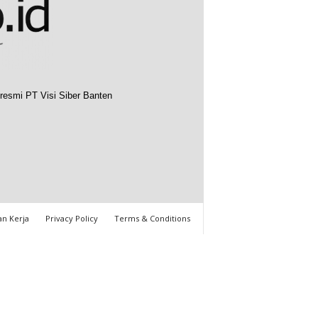
resmi PT Visi Siber Banten
n Kerja
Privacy Policy
Terms & Conditions