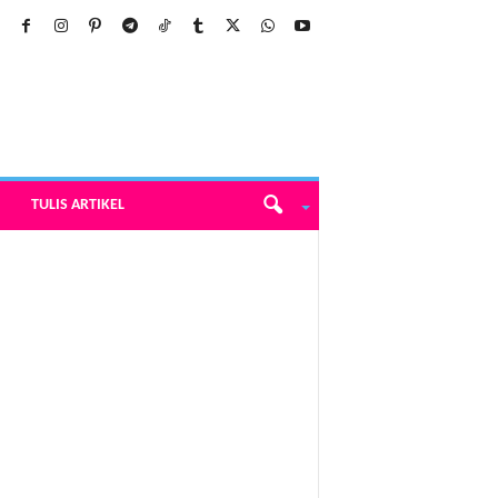
TULIS ARTIKEL