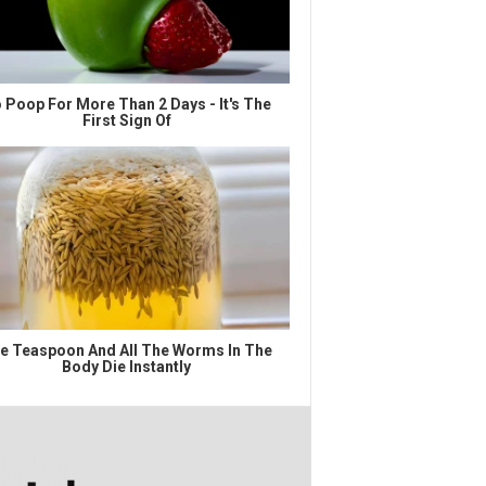
 Poop For More Than 2 Days - It's The
First Sign Of
e Teaspoon And All The Worms In The
Body Die Instantly