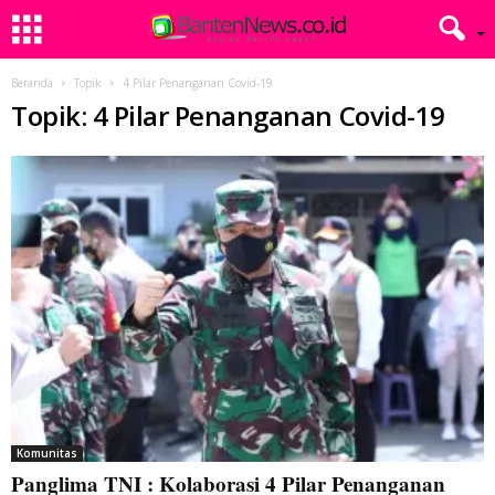
Beranda
Topik
4 Pilar Penanganan Covid-19
Topik: 4 Pilar Penanganan Covid-19
Komunitas
Panglima TNI : Kolaborasi 4 Pilar Penanganan