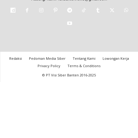
Redaksi
Pedoman Media Siber
Tentang Kami
Lowongan Kerja
Privacy Policy
Terms & Conditions
© PT Visi Siber Banten 2016-2025