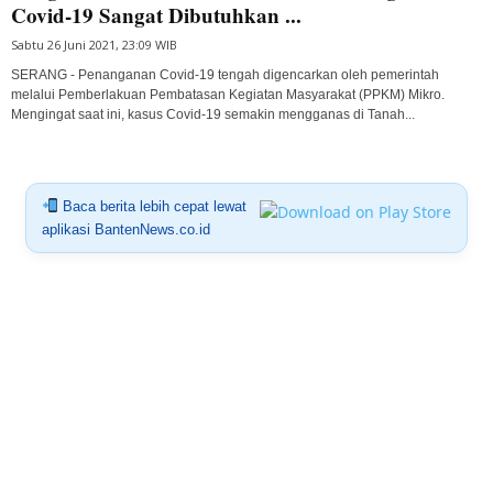
Covid-19 Sangat Dibutuhkan ...
Sabtu 26 Juni 2021, 23:09 WIB
SERANG - Penanganan Covid-19 tengah digencarkan oleh pemerintah
melalui Pemberlakuan Pembatasan Kegiatan Masyarakat (PPKM) Mikro.
Mengingat saat ini, kasus Covid-19 semakin mengganas di Tanah...
Baca berita lebih cepat lewat
aplikasi BantenNews.co.id