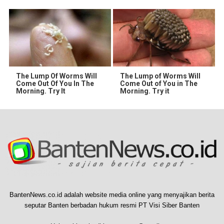
The Lump Of Worms Will
The Lump of Worms Will
Come Out Of You In The
Come Out of You in The
Morning. Try It
Morning. Try it
BantenNews.co.id adalah website media online yang menyajikan berita
seputar Banten berbadan hukum resmi PT Visi Siber Banten