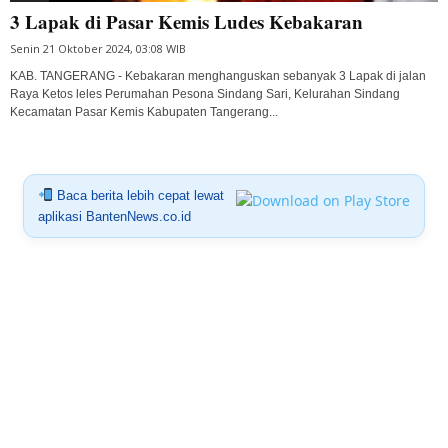
3 Lapak di Pasar Kemis Ludes Kebakaran
Senin 21 Oktober 2024, 03:08 WIB
KAB. TANGERANG - Kebakaran menghanguskan sebanyak 3 Lapak di jalan
Raya Ketos leles Perumahan Pesona Sindang Sari, Kelurahan Sindang
Kecamatan Pasar Kemis Kabupaten Tangerang...
Baca berita lebih cepat lewat
aplikasi BantenNews.co.id