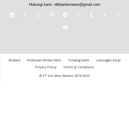
Hubungi kami:
rdkbantennews@gmail.com
Redaksi
Pedoman Media Siber
Tentang Kami
Lowongan Kerja
Privacy Policy
Terms & Conditions
© PT Visi Siber Banten 2016-2025