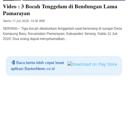
Video : 3 Bocah Tenggelam di Bendungan Lama
Pamarayan
Sabtu 11 Juli 2020, 16:30 WIB
SERANG – Tiga bocah dikabarkan tenggelam saat berenang di sungai Desa
Kampung Baru, Kecamatan Pamarayan, Kabupaten Serang, Sabtu 11 Juli
2020. Dua orang dapat menyelamatkan...
Baca berita lebih cepat lewat
aplikasi BantenNews.co.id