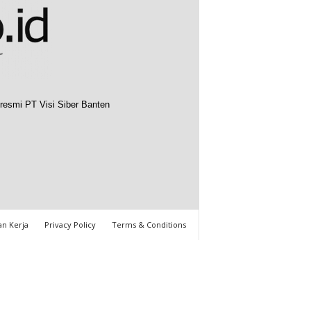
resmi PT Visi Siber Banten
n Kerja
Privacy Policy
Terms & Conditions