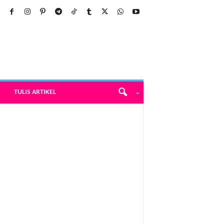
TULIS ARTIKEL