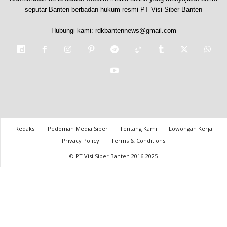
seputar Banten berbadan hukum resmi PT Visi Siber Banten
Hubungi kami:
rdkbantennews@gmail.com
Redaksi
Pedoman Media Siber
Tentang Kami
Lowongan Kerja
Privacy Policy
Terms & Conditions
© PT Visi Siber Banten 2016-2025