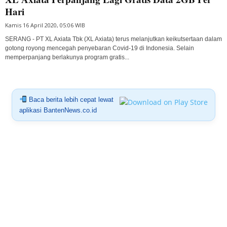
Hari
Kamis 16 April 2020, 05:06 WIB
SERANG - PT XL Axiata Tbk (XL Axiata) terus melanjutkan keikutsertaan dalam
gotong royong mencegah penyebaran Covid-19 di Indonesia. Selain
memperpanjang berlakunya program gratis...
Baca berita lebih cepat lewat
aplikasi BantenNews.co.id