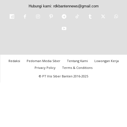
Hubungi kami:
rdkbantennews@gmail.com
Redaksi
Pedoman Media Siber
Tentang Kami
Lowongan Kerja
Privacy Policy
Terms & Conditions
© PT Visi Siber Banten 2016-2025