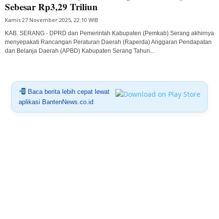
Sebesar Rp3,29 Triliun
Kamis 27 November 2025, 22:10 WIB
KAB. SERANG - DPRD dan Pemerintah Kabupaten (Pemkab) Serang akhirnya
menyepakati Rancangan Peraturan Daerah (Raperda) Anggaran Pendapatan
dan Belanja Daerah (APBD) Kabupaten Serang Tahun...
Baca berita lebih cepat lewat
aplikasi BantenNews.co.id