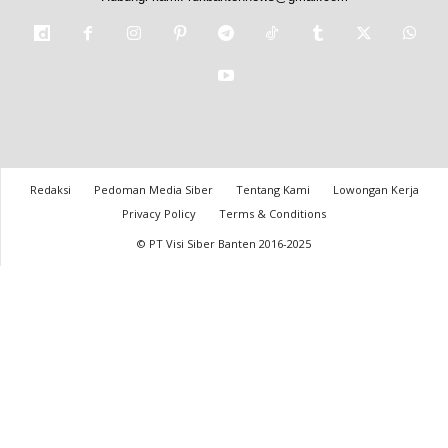
Redaksi
Pedoman Media Siber
Tentang Kami
Lowongan Kerja
Privacy Policy
Terms & Conditions
© PT Visi Siber Banten 2016-2025