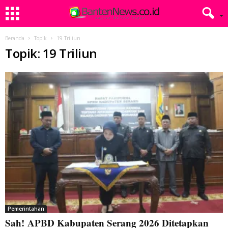
Beranda
Topik
19 Triliun
Topik: 19 Triliun
Pemerintahan
Sah! APBD Kabupaten Serang 2026 Ditetapkan