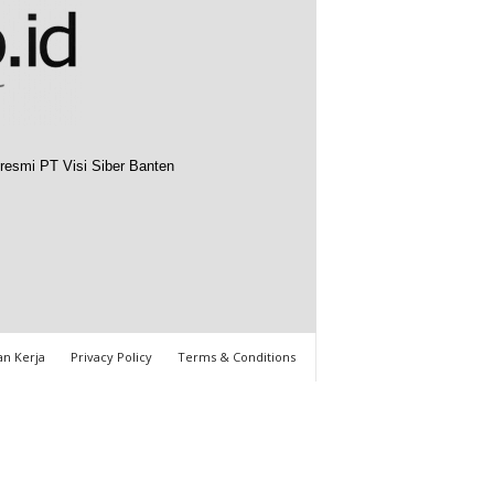
resmi PT Visi Siber Banten
n Kerja
Privacy Policy
Terms & Conditions