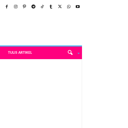
TULIS ARTIKEL