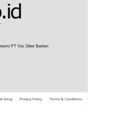
resmi PT Visi Siber Banten
n Kerja
Privacy Policy
Terms & Conditions