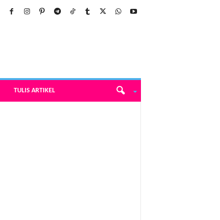
TULIS ARTIKEL