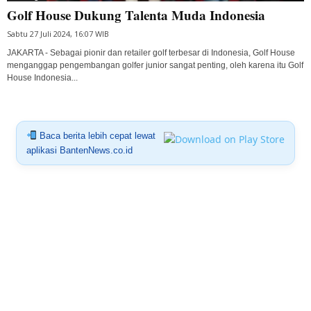
Golf House Dukung Talenta Muda Indonesia
Sabtu 27 Juli 2024, 16:07 WIB
JAKARTA - Sebagai pionir dan retailer golf terbesar di Indonesia, Golf House
menganggap pengembangan golfer junior sangat penting, oleh karena itu Golf
House Indonesia...
Baca berita lebih cepat lewat
aplikasi BantenNews.co.id