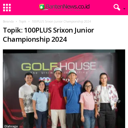
Beranda
Topik
100PLUS Srixon Junior Championship 2024
Topik: 100PLUS Srixon Junior
Championship 2024
Olahraga