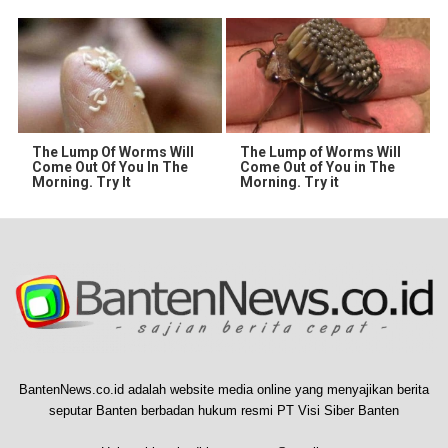
The Lump Of Worms Will
The Lump of Worms Will
Come Out Of You In The
Come Out of You in The
Morning. Try It
Morning. Try it
BantenNews.co.id adalah website media online yang menyajikan berita
seputar Banten berbadan hukum resmi PT Visi Siber Banten