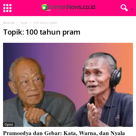
Beranda
Topik
100 tahun pram
Topik: 100 tahun pram
Opini
Pramoedya dan Gebar: Kata, Warna, dan Nyala