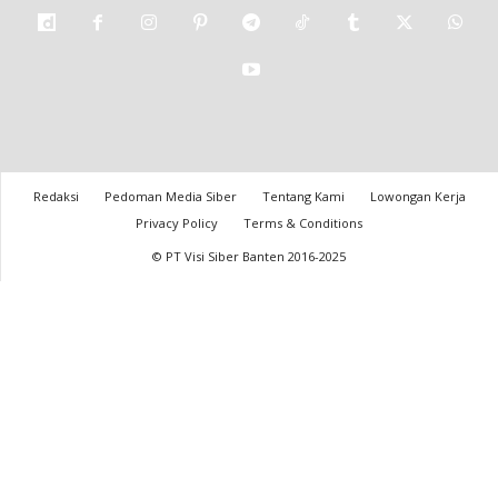
Redaksi
Pedoman Media Siber
Tentang Kami
Lowongan Kerja
Privacy Policy
Terms & Conditions
© PT Visi Siber Banten 2016-2025