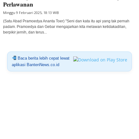
Perlawanan
Minggu 9 Februari 2025, 18:13 WIB
(Satu Abad Pramoedya Ananta Toer) "Seni dan kata itu api yang tak pernah
padam. Pramoedya dan Gebar mengajarkan kita melawan ketidakadilan,
berpikir jernih, dan terus...
Baca berita lebih cepat lewat
aplikasi BantenNews.co.id