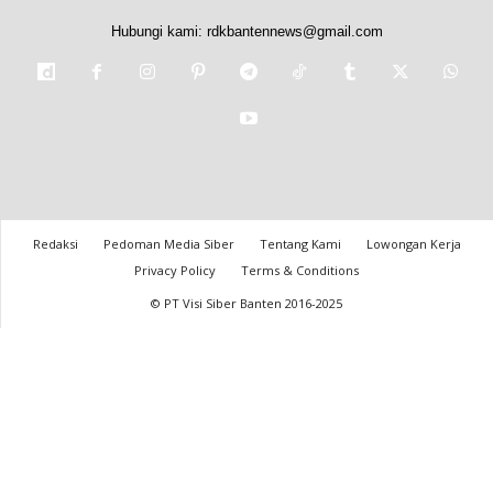
Hubungi kami:
rdkbantennews@gmail.com
Redaksi
Pedoman Media Siber
Tentang Kami
Lowongan Kerja
Privacy Policy
Terms & Conditions
© PT Visi Siber Banten 2016-2025