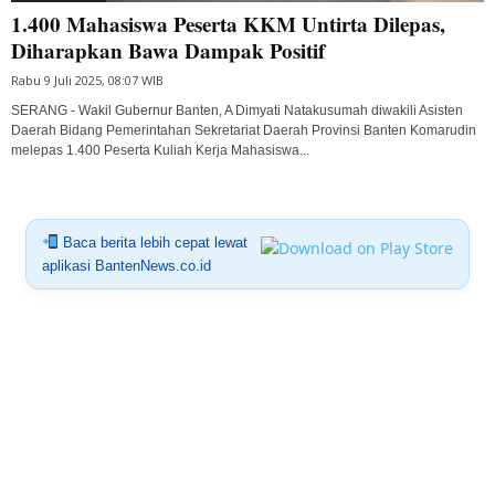
1.400 Mahasiswa Peserta KKM Untirta Dilepas,
Diharapkan Bawa Dampak Positif
Rabu 9 Juli 2025, 08:07 WIB
SERANG - Wakil Gubernur Banten, A Dimyati Natakusumah diwakili Asisten
Daerah Bidang Pemerintahan Sekretariat Daerah Provinsi Banten Komarudin
melepas 1.400 Peserta Kuliah Kerja Mahasiswa...
Baca berita lebih cepat lewat
aplikasi BantenNews.co.id