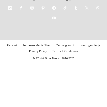
Redaksi
Pedoman Media Siber
Tentang Kami
Lowongan Kerja
Privacy Policy
Terms & Conditions
© PT Visi Siber Banten 2016-2025