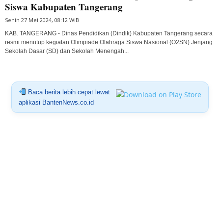
Siswa Kabupaten Tangerang
Senin 27 Mei 2024, 08:12 WIB
KAB. TANGERANG - Dinas Pendidikan (Dindik) Kabupaten Tangerang secara
resmi menutup kegiatan Olimpiade Olahraga Siswa Nasional (O2SN) Jenjang
Sekolah Dasar (SD) dan Sekolah Menengah...
Baca berita lebih cepat lewat
aplikasi BantenNews.co.id