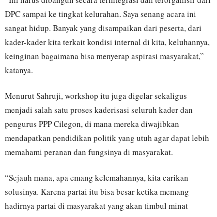
DPC sampai ke tingkat kelurahan. Saya senang acara ini
sangat hidup. Banyak yang disampaikan dari peserta, dari
kader-kader kita terkait kondisi internal di kita, keluhannya,
keinginan bagaimana bisa menyerap aspirasi masyarakat,”
katanya.
Menurut Sahruji, workshop itu juga digelar sekaligus
menjadi salah satu proses kaderisasi seluruh kader dan
pengurus PPP Cilegon, di mana mereka diwajibkan
mendapatkan pendidikan politik yang utuh agar dapat lebih
memahami peranan dan fungsinya di masyarakat.
“Sejauh mana, apa emang kelemahannya, kita carikan
solusinya. Karena partai itu bisa besar ketika memang
hadirnya partai di masyarakat yang akan timbul minat