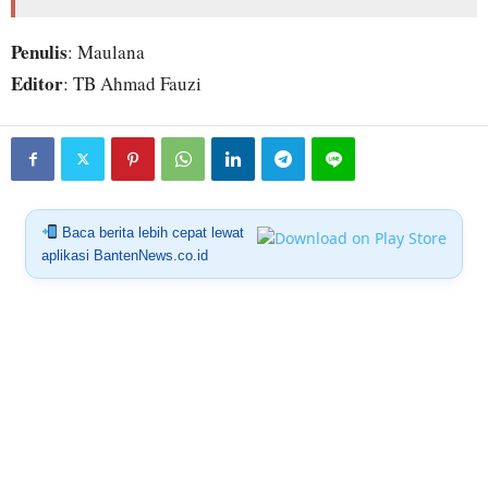
Penulis
: Maulana
Editor
: TB Ahmad Fauzi
Baca berita lebih cepat lewat
aplikasi BantenNews.co.id