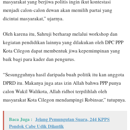
masyarakat yang berjiwa politis ingin ikut kontestasi
menjadi calon-calon dewan akan memilih partai yang
dicintai masyarakat,” ujarnya.
Oleh karena itu, Sahruji berharap melalui workshop dan
kegiatan pendidikan lainnya yang dilakukan oleh DPC PPP
Kota Cilegon dapat membentuk jiwa kepemimpinan yang
baik bagi para kader dan pengurus.
“Sesungguhnya hasil daripada buah politik itu kan anggota
DPRD itu. Makanya juga atas izin Allah bahwa PPP punya
calon Wakil Walikota, Allah ridhoi terpilihlah oleh
masyarakat Kota Cilegon mendampingi Robinsar,” tutupnya.
Baca Juga :
Jelang Pemungutan Suara, 244 KPPS
Pondok Cabe Udik Dilantik