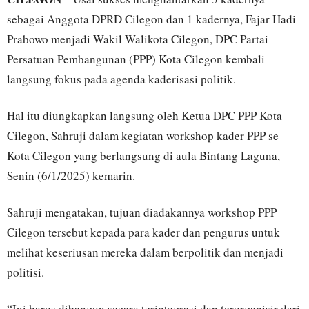
sebagai Anggota DPRD Cilegon dan 1 kadernya, Fajar Hadi
Prabowo menjadi Wakil Walikota Cilegon, DPC Partai
Persatuan Pembangunan (PPP) Kota Cilegon kembali
langsung fokus pada agenda kaderisasi politik.
Hal itu diungkapkan langsung oleh Ketua DPC PPP Kota
Cilegon, Sahruji dalam kegiatan workshop kader PPP se
Kota Cilegon yang berlangsung di aula Bintang Laguna,
Senin (6/1/2025) kemarin.
Sahruji mengatakan, tujuan diadakannya workshop PPP
Cilegon tersebut kepada para kader dan pengurus untuk
melihat keseriusan mereka dalam berpolitik dan menjadi
politisi.
“Ini harus dibangun secara terintegrasi dan terorganisir dari