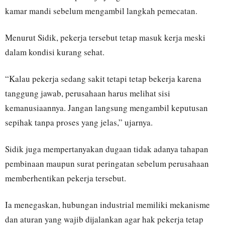
kamar mandi sebelum mengambil langkah pemecatan.
Menurut Sidik, pekerja tersebut tetap masuk kerja meski
dalam kondisi kurang sehat.
“Kalau pekerja sedang sakit tetapi tetap bekerja karena
tanggung jawab, perusahaan harus melihat sisi
kemanusiaannya. Jangan langsung mengambil keputusan
sepihak tanpa proses yang jelas,” ujarnya.
Sidik juga mempertanyakan dugaan tidak adanya tahapan
pembinaan maupun surat peringatan sebelum perusahaan
memberhentikan pekerja tersebut.
Ia menegaskan, hubungan industrial memiliki mekanisme
dan aturan yang wajib dijalankan agar hak pekerja tetap