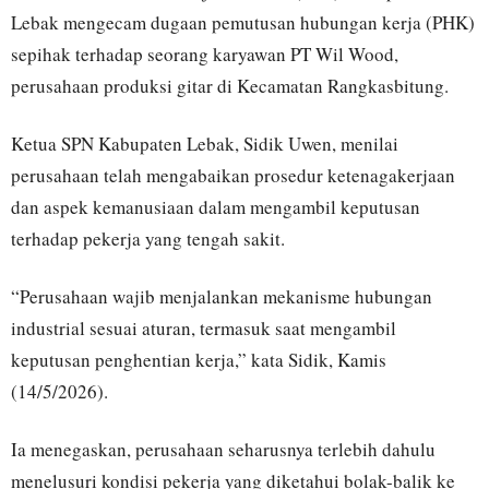
Lebak mengecam dugaan pemutusan hubungan kerja (PHK)
sepihak terhadap seorang karyawan PT Wil Wood,
perusahaan produksi gitar di Kecamatan Rangkasbitung.
Ketua SPN Kabupaten Lebak, Sidik Uwen, menilai
perusahaan telah mengabaikan prosedur ketenagakerjaan
dan aspek kemanusiaan dalam mengambil keputusan
terhadap pekerja yang tengah sakit.
“Perusahaan wajib menjalankan mekanisme hubungan
industrial sesuai aturan, termasuk saat mengambil
keputusan penghentian kerja,” kata Sidik, Kamis
(14/5/2026).
Ia menegaskan, perusahaan seharusnya terlebih dahulu
menelusuri kondisi pekerja yang diketahui bolak-balik ke