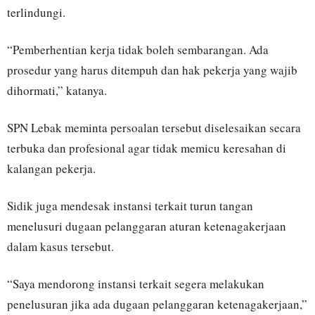
terlindungi.
“Pemberhentian kerja tidak boleh sembarangan. Ada
prosedur yang harus ditempuh dan hak pekerja yang wajib
dihormati,” katanya.
SPN Lebak meminta persoalan tersebut diselesaikan secara
terbuka dan profesional agar tidak memicu keresahan di
kalangan pekerja.
Sidik juga mendesak instansi terkait turun tangan
menelusuri dugaan pelanggaran aturan ketenagakerjaan
dalam kasus tersebut.
“Saya mendorong instansi terkait segera melakukan
penelusuran jika ada dugaan pelanggaran ketenagakerjaan,”