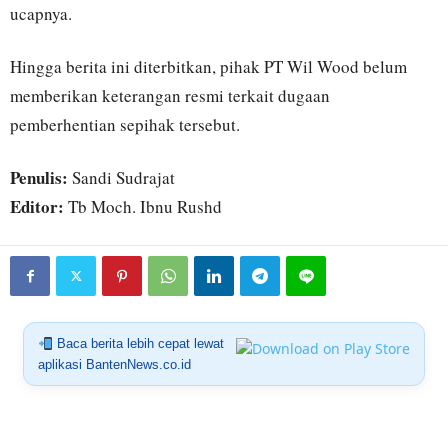
ucapnya.
Hingga berita ini diterbitkan, pihak PT Wil Wood belum
memberikan keterangan resmi terkait dugaan
pemberhentian sepihak tersebut.
Penulis:
Sandi Sudrajat
Editor:
Tb Moch. Ibnu Rushd
Baca berita lebih cepat lewat
aplikasi BantenNews.co.id