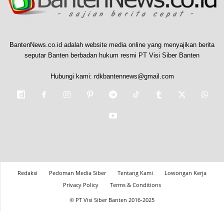
BantenNews.co.id adalah website media online yang menyajikan berita
seputar Banten berbadan hukum resmi PT Visi Siber Banten
Hubungi kami:
rdkbantennews@gmail.com
Redaksi
Pedoman Media Siber
Tentang Kami
Lowongan Kerja
Privacy Policy
Terms & Conditions
© PT Visi Siber Banten 2016-2025