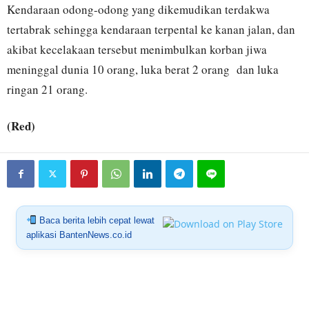
Kendaraan odong-odong yang dikemudikan terdakwa
tertabrak sehingga kendaraan terpental ke kanan jalan, dan
akibat kecelakaan tersebut menimbulkan korban jiwa
meninggal dunia 10 orang, luka berat 2 orang dan luka
ringan 21 orang.
(Red)
Baca berita lebih cepat lewat
aplikasi BantenNews.co.id