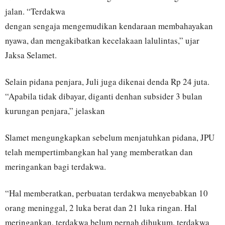
jalan. “Terdakwa
dengan sengaja mengemudikan kendaraan membahayakan
nyawa, dan mengakibatkan kecelakaan lalulintas,” ujar
Jaksa Selamet.
Selain pidana penjara, Juli juga dikenai denda Rp 24 juta.
“Apabila tidak dibayar, diganti denhan subsider 3 bulan
kurungan penjara,” jelaskan
Slamet mengungkapkan sebelum menjatuhkan pidana, JPU
telah mempertimbangkan hal yang memberatkan dan
meringankan bagi terdakwa.
“Hal memberatkan, perbuatan terdakwa menyebabkan 10
orang meninggal, 2 luka berat dan 21 luka ringan. Hal
meringankan, terdakwa belum pernah dihukum, terdakwa