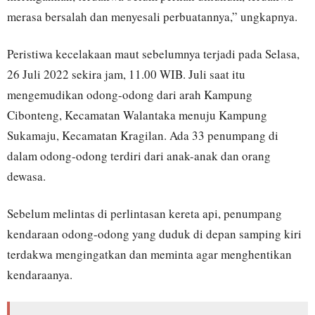
merasa bersalah dan menyesali perbuatannya,” ungkapnya.
Peristiwa kecelakaan maut sebelumnya terjadi pada Selasa,
26 Juli 2022 sekira jam, 11.00 WIB. Juli saat itu
mengemudikan odong-odong dari arah Kampung
Cibonteng, Kecamatan Walantaka menuju Kampung
Sukamaju, Kecamatan Kragilan. Ada 33 penumpang di
dalam odong-odong terdiri dari anak-anak dan orang
dewasa.
Sebelum melintas di perlintasan kereta api, penumpang
kendaraan odong-odong yang duduk di depan samping kiri
terdakwa mengingatkan dan meminta agar menghentikan
kendaraanya.