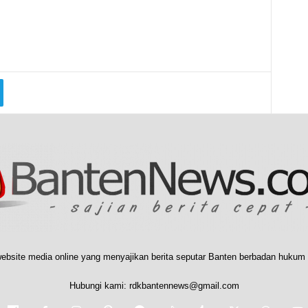
ebsite media online yang menyajikan berita seputar Banten berbadan hukum 
Hubungi kami:
rdkbantennews@gmail.com