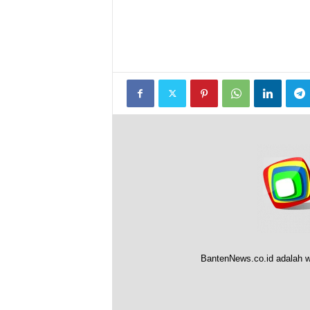
BantenNews.co.id adalah w