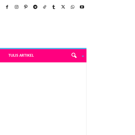
TULIS ARTIKEL