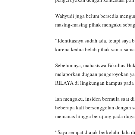
Wahyudi juga belum bersedia mengung
masing-masing pihak mengaku sebag
“Identitasnya sudah ada, tetapi saya
karena kedua belah pihak sama-sama
Sebelumnya, mahasiswa Fakultas Huk
melaporkan dugaan pengeroyokan yang
RILAYA di lingkungan kampus pada 
Ian mengaku, insiden bermula saat d
beberapa kali bersenggolan dengan s
memanas hingga berujung pada duga
“Saya sempat diajak berkelahi, lalu 