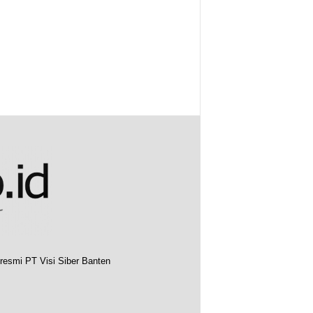
resmi PT Visi Siber Banten