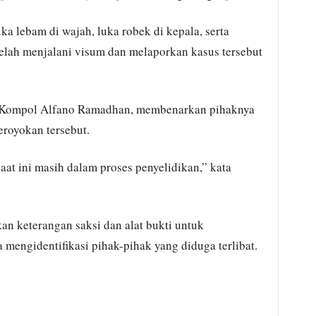
ka lebam di wajah, luka robek di kepala, serta
telah menjalani visum dan melaporkan kasus tersebut
a, Kompol Alfano Ramadhan, membenarkan pihaknya
royokan tersebut.
at ini masih dalam proses penyelidikan,” kata
an keterangan saksi dan alat bukti untuk
mengidentifikasi pihak-pihak yang diduga terlibat.