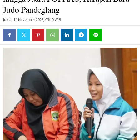
Judo Pandeglang
Jumat 14 November 2025, 03:10 WIB