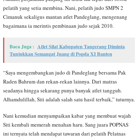
pelatih yang setia membina. Nani, pelatih judo SMPN 2
Cimanuk sekaligus mantan atlet Pandeglang, mengenang
bagaimana ia merintis pembinaan judo sejak 2010.
Baca Juga :
Atlet Silat Kabupaten Tangerang Diminta
Tunjukkan Semangat Juang di Popda XI Banten
“Saya mengembangkan judo di Pandeglang bersama Pak
Raden Bahrum dan rekan-rekan lainnya. Dari matras
seadanya hingga sekarang punya banyak atlet tangguh.
Alhamdulillah, Siti adalah salah satu hasil terbaik,” tuturnya.
Nani kemudian menyampaikan kabar yang membuat wajah
Siti kembali memerah menahan haru. Sang juara POPNAS
ini ternyata telah mendapat tawaran dari pelatih Pelatnas