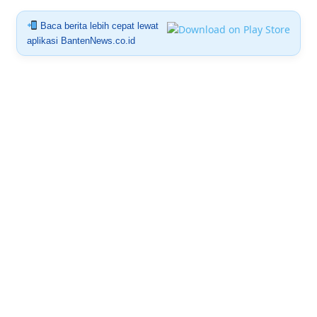
Baca berita lebih cepat lewat
aplikasi BantenNews.co.id