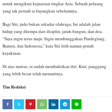
untuk mengikuti kejuaraan tingkat Asia. Sebuah peluang
yang tak pernah ia bayangkan sebelumnya.
Bagi Siti, judo bukan sekadar olahraga. Ini adalah jalan
hidup yang ditempa dari disiplin, jatuh-bangun, dan doa.
“Saya ingin terus maju. Ingin membanggakan Pandeglang,
Banten, dan Indonesia,” kata Siti lirih namun penuh
keyakinan.
Di atas matras, ia sudah membuktikan diri. Kini, panggung
yang lebih besar telah menantinya.
Tim Redaksi