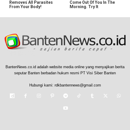
Removes All Parasites
Come Out Of You In The
From Your Body!
Morning. Try It
BantenNews.co.id adalah website media online yang menyajikan berita
seputar Banten berbadan hukum resmi PT Visi Siber Banten
Hubungi kami:
rdkbantennews@gmail.com