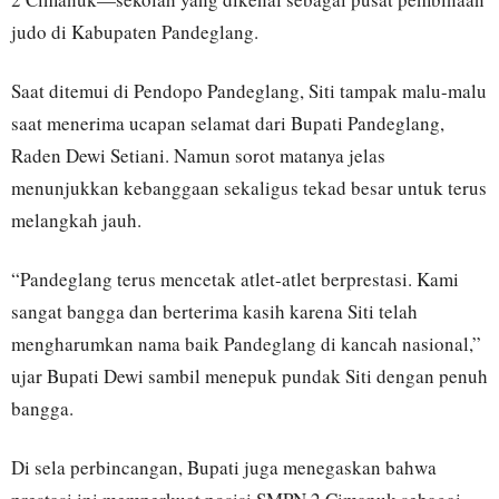
judo di Kabupaten Pandeglang.
Saat ditemui di Pendopo Pandeglang, Siti tampak malu-malu
saat menerima ucapan selamat dari Bupati Pandeglang,
Raden Dewi Setiani. Namun sorot matanya jelas
menunjukkan kebanggaan sekaligus tekad besar untuk terus
melangkah jauh.
“Pandeglang terus mencetak atlet-atlet berprestasi. Kami
sangat bangga dan berterima kasih karena Siti telah
mengharumkan nama baik Pandeglang di kancah nasional,”
ujar Bupati Dewi sambil menepuk pundak Siti dengan penuh
bangga.
Di sela perbincangan, Bupati juga menegaskan bahwa