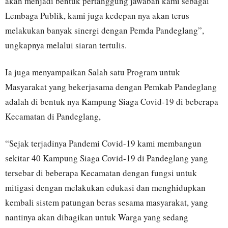
akan menjadi bentuk pertanggung jawaban kami sebagai
Lembaga Publik, kami juga kedepan nya akan terus
melakukan banyak sinergi dengan Pemda Pandeglang”,
ungkapnya melalui siaran tertulis.
Ia juga menyampaikan Salah satu Program untuk
Masyarakat yang bekerjasama dengan Pemkab Pandeglang
adalah di bentuk nya Kampung Siaga Covid-19 di beberapa
Kecamatan di Pandeglang,
“Sejak terjadinya Pandemi Covid-19 kami membangun
sekitar 40 Kampung Siaga Covid-19 di Pandeglang yang
tersebar di beberapa Kecamatan dengan fungsi untuk
mitigasi dengan melakukan edukasi dan menghidupkan
kembali sistem patungan beras sesama masyarakat, yang
nantinya akan dibagikan untuk Warga yang sedang