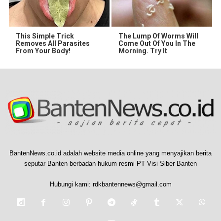
This Simple Trick
The Lump Of Worms Will
Removes All Parasites
Come Out Of You In The
From Your Body!
Morning. Try It
BantenNews.co.id adalah website media online yang menyajikan berita
seputar Banten berbadan hukum resmi PT Visi Siber Banten
Hubungi kami:
rdkbantennews@gmail.com