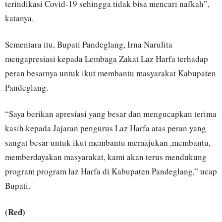
terindikasi Covid-19 sehingga tidak bisa mencari nafkah”,
katanya.
Sementara itu, Bupati Pandeglang, Irna Narulita
mengapresiasi kepada Lembaga Zakat Laz Harfa terhadap
peran besarnya untuk ikut membantu masyarakat Kabupaten
Pandeglang.
“Saya berikan apresiasi yang besar dan mengucapkan terima
kasih kepada Jajaran pengurus Laz Harfa atas peran yang
sangat besar untuk ikut membantu memajukan ,membantu,
memberdayakan masyarakat, kami akan terus mendukung
program program laz Harfa di Kabupaten Pandeglang,” ucap
Bupati.
(Red)