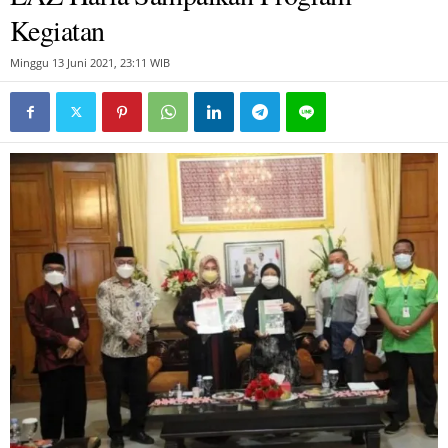
Kegiatan
Minggu 13 Juni 2021, 23:11 WIB