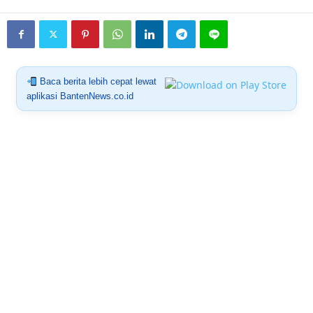
Baca berita lebih cepat lewat
aplikasi BantenNews.co.id