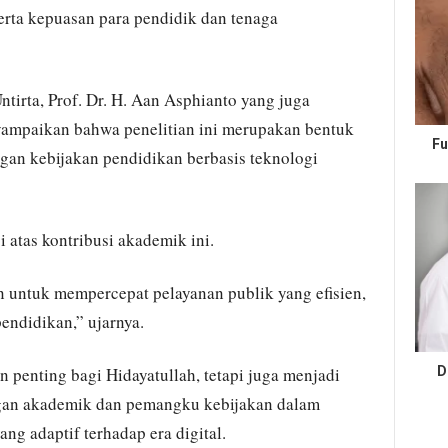
erta kepuasan para pendidik dan tenaga
ntirta, Prof. Dr. H. Aan Asphianto yang juga
yampaikan bahwa penelitian ini merupakan bentuk
Fu
gan kebijakan pendidikan berbasis teknologi
atas kontribusi akademik ini.
an untuk mempercepat pelayanan publik yang efisien,
endidikan,” ujarnya.
 penting bagi Hidayatullah, tetapi juga menjadi
D
angan akademik dan pemangku kebijakan dalam
 adaptif terhadap era digital.