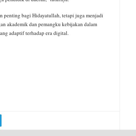
 penting bagi Hidayatullah, tetapi juga menjadi
angan akademik dan pemangku kebijakan dalam
 adaptif terhadap era digital.