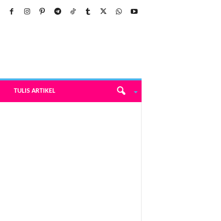
TULIS ARTIKEL