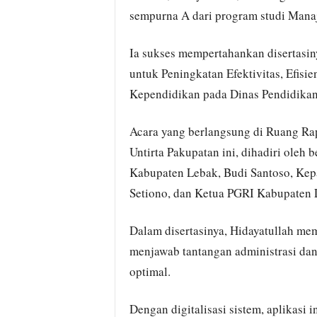
sempurna A dari program studi Mana
Ia sukses mempertahankan disertasi
untuk Peningkatan Efektivitas, Efisi
Kependidikan pada Dinas Pendidika
Acara yang berlangsung di Ruang Ra
Untirta Pakupatan ini, dihadiri oleh 
Kabupaten Lebak, Budi Santoso, Kep
Setiono, dan Ketua PGRI Kabupaten
Dalam disertasinya, Hidayatullah m
menjawab tantangan administrasi dan
optimal.
Dengan digitalisasi sistem, aplikasi 