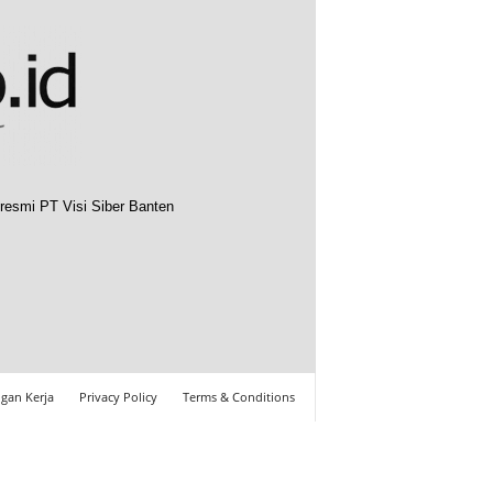
resmi PT Visi Siber Banten
gan Kerja
Privacy Policy
Terms & Conditions