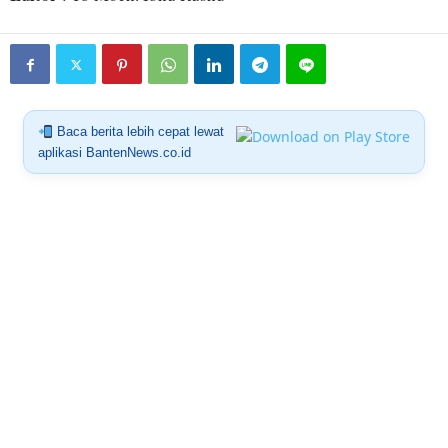
Baca berita lebih cepat lewat
aplikasi BantenNews.co.id