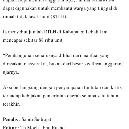
dapat digunakan untuk membantu warga yang tinggal di
rumah tidak layak huni (RTLH).
Ia menyebut jumlah RTLH di Kabupaten Lebak kini
mencapai sekitar 88 ribu unit.
“Pembangunan seharusnya dilihat dari manfaat yang
dirasakan masyarakat, bukan dari besar kecilnya anggaran,”
ujarnya.
Aksi berlangsung dengan penyampaian tuntutan dan kritik
terhadap kebijakan pemerintah daerah selama satu tahun
terakhir.
Penulis
: Sandi Sudrajat
Editor
: Tb Moch. Ibnu Rushd