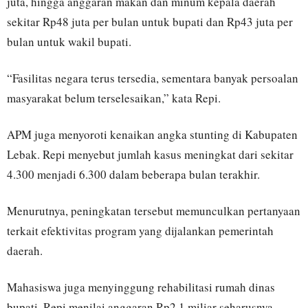
juta, hingga anggaran makan dan minum kepala daerah
sekitar Rp48 juta per bulan untuk bupati dan Rp43 juta per
bulan untuk wakil bupati.
“Fasilitas negara terus tersedia, sementara banyak persoalan
masyarakat belum terselesaikan,” kata Repi.
APM juga menyoroti kenaikan angka stunting di Kabupaten
Lebak. Repi menyebut jumlah kasus meningkat dari sekitar
4.300 menjadi 6.300 dalam beberapa bulan terakhir.
Menurutnya, peningkatan tersebut memunculkan pertanyaan
terkait efektivitas program yang dijalankan pemerintah
daerah.
Mahasiswa juga menyinggung rehabilitasi rumah dinas
bupati. Repi menilai anggaran Rp2,1 miliar seharusnya