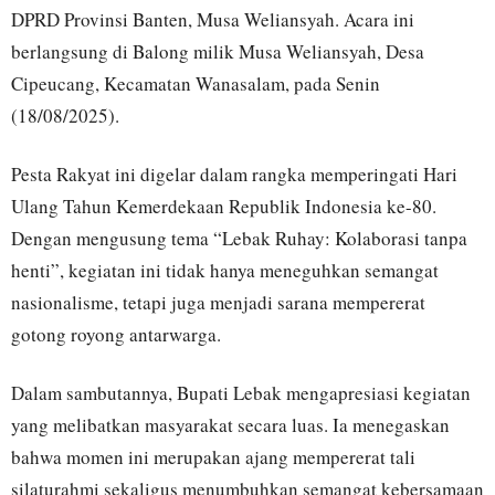
DPRD Provinsi Banten, Musa Weliansyah. Acara ini
berlangsung di Balong milik Musa Weliansyah, Desa
Cipeucang, Kecamatan Wanasalam, pada Senin
(18/08/2025).
Pesta Rakyat ini digelar dalam rangka memperingati Hari
Ulang Tahun Kemerdekaan Republik Indonesia ke-80.
Dengan mengusung tema “Lebak Ruhay: Kolaborasi tanpa
henti”, kegiatan ini tidak hanya meneguhkan semangat
nasionalisme, tetapi juga menjadi sarana mempererat
gotong royong antarwarga.
Dalam sambutannya, Bupati Lebak mengapresiasi kegiatan
yang melibatkan masyarakat secara luas. Ia menegaskan
bahwa momen ini merupakan ajang mempererat tali
silaturahmi sekaligus menumbuhkan semangat kebersamaan