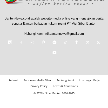
BantenNews.co.id adalah website media online yang menyajikan berita
seputar Banten berbadan hukum resmi PT Visi Siber Banten
Hubungi kami:
rdkbantennews@gmail.com
Redaksi
Pedoman Media Siber
Tentang Kami
Lowongan Kerja
Privacy Policy
Terms & Conditions
© PT Visi Siber Banten 2016-2025