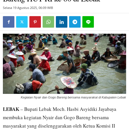
Selasa 19 Agustus 2025, 06:09 WIB
Kegiatan Nyair dan Gogo Bareng bersama masyarakat di Kabupaten Lebak
LEBAK
– Bupati Lebak Moch. Hasbi Asyidiki Jayabaya
membuka kegiatan Nyair dan Gogo Bareng bersama
masyarakat yang diselenggarakan oleh Ketua Komisi II