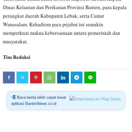
Dinas Kelautan dan Perikanan Provinsi Banten, para kepala
perangkat daerah Kabupaten Lebak, serta Camat
Wanasalam. Kehadiran para pejabat ini semakin
memperkuat makna kebersamaan antara pemerintah dan
masyarakat.
Tim Redaksi
Baca berita lebih cepat lewat
aplikasi BantenNews.co.id