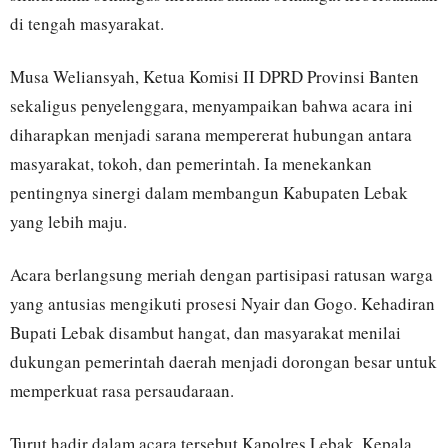
di tengah masyarakat.
Musa Weliansyah, Ketua Komisi II DPRD Provinsi Banten
sekaligus penyelenggara, menyampaikan bahwa acara ini
diharapkan menjadi sarana mempererat hubungan antara
masyarakat, tokoh, dan pemerintah. Ia menekankan
pentingnya sinergi dalam membangun Kabupaten Lebak
yang lebih maju.
Acara berlangsung meriah dengan partisipasi ratusan warga
yang antusias mengikuti prosesi Nyair dan Gogo. Kehadiran
Bupati Lebak disambut hangat, dan masyarakat menilai
dukungan pemerintah daerah menjadi dorongan besar untuk
memperkuat rasa persaudaraan.
Turut hadir dalam acara tersebut Kapolres Lebak, Kepala