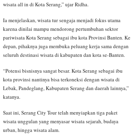
wisata all in di Kota Serang,” ujar Ridha.
Ia menjelaskan, wisata tur sengaja menjadi fokus utama
karena dinilai mampu mendorong pertumbuhan sektor
pariwisata Kota Serang sebagai ibu kota Provinsi Banten. Ke
depan, pihaknya juga membuka peluang kerja sama dengan
seluruh destinasi wisata di kabupaten dan kota se-Banten.
“Potensi bisnisnya sangat besar. Kota Serang sebagai ibu
kota provinsi nantinya bisa terkoneksi dengan wisata di
Lebak, Pandeglang, Kabupaten Serang dan daerah lainnya,”
katanya.
Saat ini, Serang City Tour telah menyiapkan tiga paket
wisata unggulan yang menyasar wisata sejarah, budaya
urban, hingga wisata alam.