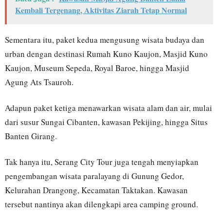
Kembali Tergenang, Aktivitas Ziarah Tetap Normal
Sementara itu, paket kedua mengusung wisata budaya dan
urban dengan destinasi Rumah Kuno Kaujon, Masjid Kuno
Kaujon, Museum Sepeda, Royal Baroe, hingga Masjid
Agung Ats Tsauroh.
Adapun paket ketiga menawarkan wisata alam dan air, mulai
dari susur Sungai Cibanten, kawasan Pekijing, hingga Situs
Banten Girang.
Tak hanya itu, Serang City Tour juga tengah menyiapkan
pengembangan wisata paralayang di Gunung Gedor,
Kelurahan Drangong, Kecamatan Taktakan. Kawasan
tersebut nantinya akan dilengkapi area camping ground.