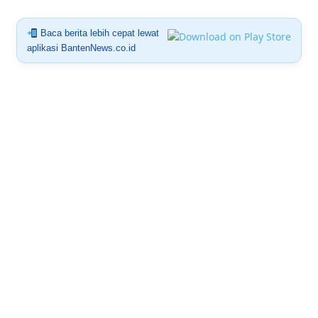
Baca berita lebih cepat lewat
aplikasi BantenNews.co.id