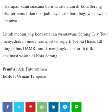
“Harapan kami suasana baru wisata alam di Kota Serang
bisa terbentuk dan menjadi daya tarik baru bagi wisatawan,”
ucapnya.
Untuk menunjang kenyamanan wisatawan, Serang City Tour
menyediakan moda transportasi seperti Toyota Hiace, Elf,
hingga bus DAMRI untuk menjangkau seluruh titik
destinasi wisata di Kota Serang.
Penulis:
Ade Faturohman
Editor:
Usman Temposo