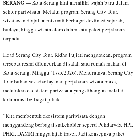
SERANG
— Kota Serang kini memiliki wajah baru dalam
sektor pariwisata. Melalui program Serang City Tour,
wisatawan diajak menikmati berbagai destinasi sejarah,
budaya, hingga wisata alam dalam satu paket perjalanan
terpadu.
Head Serang City Tour, Ridha Pujiati mengatakan, program
tersebut resmi diluncurkan di salah satu rumah makan di
Kota Serang, Minggu (17/5/2026). Menurutnya, Serang City
Tour bukan sekadar layanan perjalanan wisata biasa,
melainkan ekosistem pariwisata yang dibangun melalui
kolaborasi berbagai pihak.
“Kita membentuk ekosistem pariwisata dengan
menggandeng berbagai stakeholder seperti Pokdarwis, HPI,
PHRI, DAMRI hingga hijab travel. Jadi konsepnya paket