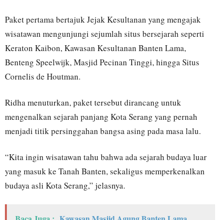
Paket pertama bertajuk Jejak Kesultanan yang mengajak
wisatawan mengunjungi sejumlah situs bersejarah seperti
Keraton Kaibon, Kawasan Kesultanan Banten Lama,
Benteng Speelwijk, Masjid Pecinan Tinggi, hingga Situs
Cornelis de Houtman.
Ridha menuturkan, paket tersebut dirancang untuk
mengenalkan sejarah panjang Kota Serang yang pernah
menjadi titik persinggahan bangsa asing pada masa lalu.
“Kita ingin wisatawan tahu bahwa ada sejarah budaya luar
yang masuk ke Tanah Banten, sekaligus memperkenalkan
budaya asli Kota Serang,” jelasnya.
Baca Juga :
Kawasan Masjid Agung Banten Lama