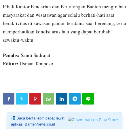
Pihak Kantor Pencarian dan Pertolongan Banten mengimbau
masyarakat dan wisatawan agar selalu berhati-hati saat
beraktivitas di kawasan pantai, terutama saat berenang, serta
memperhatikan kondisi arus laut yang dapat berubah
sewaktu-waktu.
Penulis:
Sandi Sudrajat
Editor:
Usman Temposo
Baca berita lebih cepat lewat
aplikasi BantenNews.co.id