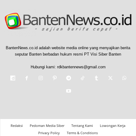
BantenNews.co.id adalah website media online yang menyajikan berita
seputar Banten berbadan hukum resmi PT Visi Siber Banten
Hubungi kami:
rdkbantennews@gmail.com
Redaksi
Pedoman Media Siber
Tentang Kami
Lowongan Kerja
Privacy Policy
Terms & Conditions