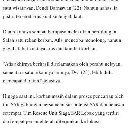
satu wisatawan, Dendi Darmawan (22). Namun nahas, ia
justru terseret arus kuat ke tengah laut.
Dua rekannya sempat berupaya melakukan pertolongan.
Salah satu rekan korban, Afis, mencoba menolong, namun
gagal akibat kuatnya arus dan kondisi korban.
“Afis akhirnya berhasil diselamatkan oleh perahu nelayan,
sementara satu rekannya lainnya, Dwi (23), lebih dulu
mencapai daratan,” jelasnya.
Hingga saat ini, korban masih dalam proses pencarian oleh
tim SAR gabungan bersama unsur potensi SAR dan nelayan
setempat. Tim Rescue Unit Siaga SAR Lebak yang terdiri
dari empat personel telah diterjunkan ke lokasi.