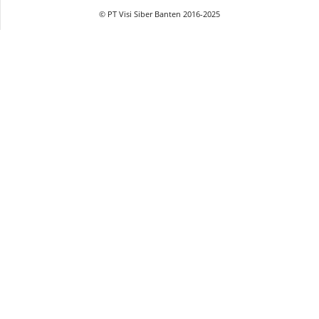
© PT Visi Siber Banten 2016-2025