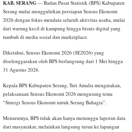
KAB. SERANG
— Badan Pusat Statistik (BPS) Kabupaten
Serang mulai menggulirkan persiapan Sensus Ekonomi
2026 dengan fokus mendata seluruh aktivitas usaha, mulai
dari warung kecil di kampung hingga bisnis digital yang
tumbuh di media sosial dan marketplace.
Diketahui, Sensus Ekonomi 2026 (SE2026) yang
diselenggarakan oleh BPS berlangsung dari 1 Mei hingga
31 Agustus 2026.
Kepala BPS Kabupaten Serang, Tuti Amalia mengatakan,
pelaksanaan Sensus Ekonomi 2026 mengusung tema
“Sinergi Sensus Ekonomi untuk Serang Bahagia”.
Menurutnya, BPS tidak akan hanya menunggu laporan data
dari masyarakat, melainkan langsung turun ke lapangan