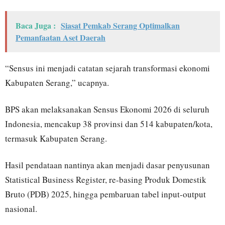
Baca Juga :
Siasat Pemkab Serang Optimalkan
Pemanfaatan Aset Daerah
“Sensus ini menjadi catatan sejarah transformasi ekonomi
Kabupaten Serang,” ucapnya.
BPS akan melaksanakan Sensus Ekonomi 2026 di seluruh
Indonesia, mencakup 38 provinsi dan 514 kabupaten/kota,
termasuk Kabupaten Serang.
Hasil pendataan nantinya akan menjadi dasar penyusunan
Statistical Business Register, re-basing Produk Domestik
Bruto (PDB) 2025, hingga pembaruan tabel input-output
nasional.