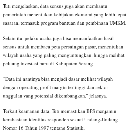
Tuti menjelaskan, data sensus juga akan membantu
pemerintah menentukan kebijakan ekonomi yang lebih tepat
sasaran, termasuk program bantuan dan pembinaan UMKM.
Selain itu, pelaku usaha juga bisa memanfaatkan hasil
sensus untuk membaca peta persaingan pasar, menentukan
wilayah usaha yang paling menguntungkan, hingga melihat
peluang investasi baru di Kabupaten Serang.
“Data ini nantinya bisa menjadi dasar melihat wilayah
dengan operating profit margin tertinggi dan sektor
unggulan yang potensial dikembangkan,” jelasnya.
Terkait keamanan data, Tuti memastikan BPS menjamin
kerahasiaan identitas responden sesuai Undang-Undang
Nomor 16 Tahun 1997 tentang Statistik.