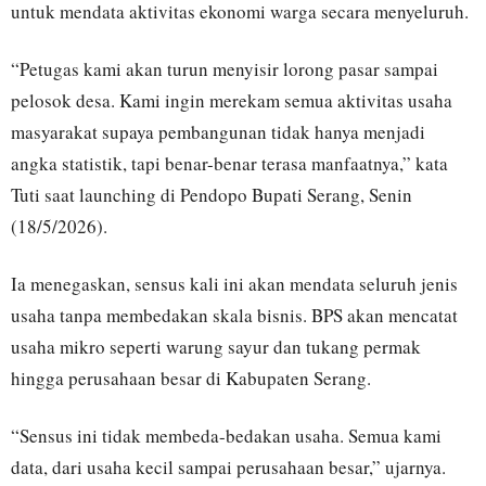
untuk mendata aktivitas ekonomi warga secara menyeluruh.
“Petugas kami akan turun menyisir lorong pasar sampai
pelosok desa. Kami ingin merekam semua aktivitas usaha
masyarakat supaya pembangunan tidak hanya menjadi
angka statistik, tapi benar-benar terasa manfaatnya,” kata
Tuti saat launching di Pendopo Bupati Serang, Senin
(18/5/2026).
Ia menegaskan, sensus kali ini akan mendata seluruh jenis
usaha tanpa membedakan skala bisnis. BPS akan mencatat
usaha mikro seperti warung sayur dan tukang permak
hingga perusahaan besar di Kabupaten Serang.
“Sensus ini tidak membeda-bedakan usaha. Semua kami
data, dari usaha kecil sampai perusahaan besar,” ujarnya.