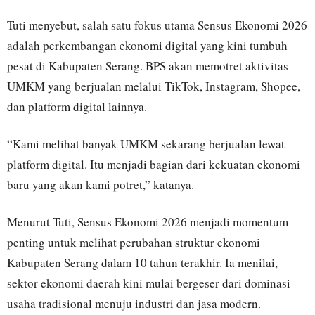
Tuti menyebut, salah satu fokus utama Sensus Ekonomi 2026
adalah perkembangan ekonomi digital yang kini tumbuh
pesat di Kabupaten Serang. BPS akan memotret aktivitas
UMKM yang berjualan melalui TikTok, Instagram, Shopee,
dan platform digital lainnya.
“Kami melihat banyak UMKM sekarang berjualan lewat
platform digital. Itu menjadi bagian dari kekuatan ekonomi
baru yang akan kami potret,” katanya.
Menurut Tuti, Sensus Ekonomi 2026 menjadi momentum
penting untuk melihat perubahan struktur ekonomi
Kabupaten Serang dalam 10 tahun terakhir. Ia menilai,
sektor ekonomi daerah kini mulai bergeser dari dominasi
usaha tradisional menuju industri dan jasa modern.