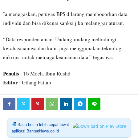
Ia menegaskan, petugas BPS dilarang membocorkan data
individu dan bisa dikenai sanksi jika melanggar aturan.
“Data responden aman. Undang-undang melindungi
kerahasiaannya dan kami juga menggunakan teknologi
enkripsi untuk menjaga keamanan data,” tegasnya.
Penulis
: Tb Moch. Ibnu Rushd
Editor
: Gilang Fattah
Baca berita lebih cepat lewat
aplikasi BantenNews.co.id